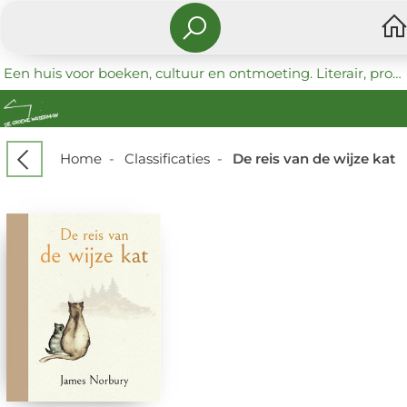
Een huis voor boeken, cultuur en ontmoeting. Literair, progressief en coöperatief.
Home
-
Classificaties
-
De reis van de wijze kat