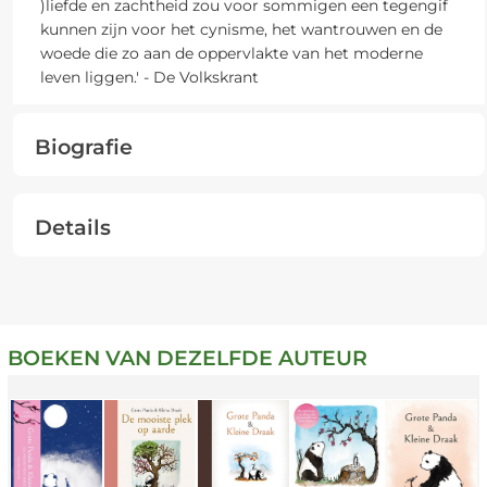
)liefde en zachtheid zou voor sommigen een tegengif
kunnen zijn voor het cynisme, het wantrouwen en de
woede die zo aan de oppervlakte van het moderne
leven liggen.' - De Volkskrant
Biografie
Details
BOEKEN VAN DEZELFDE AUTEUR