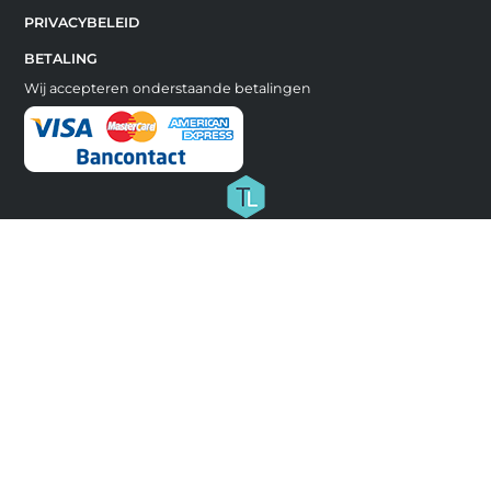
PRIVACYBELEID
BETALING
Wij accepteren onderstaande betalingen