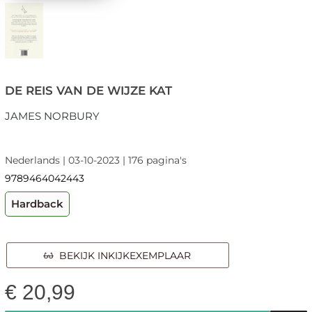
DE REIS VAN DE WIJZE KAT
JAMES NORBURY
Nederlands | 03-10-2023 | 176 pagina's
9789464042443
Hardback
BEKIJK INKIJKEXEMPLAAR
€
20,99