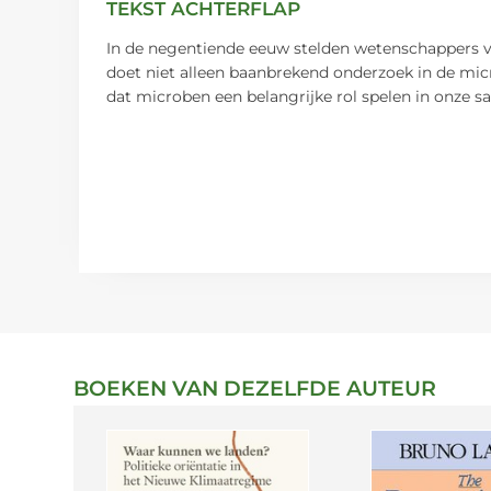
TEKST ACHTERFLAP
In de negentiende eeuw stelden wetenschappers vas
doet niet alleen baanbrekend onderzoek in de micr
dat microben een belangrijke rol spelen in onze 
BOEKEN VAN DEZELFDE AUTEUR