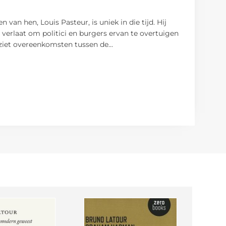
n hen, Louis Pasteur, is uniek in die tijd. Hij
verlaat om politici en burgers ervan te overtuigen
 ziet overeenkomsten tussen de
...