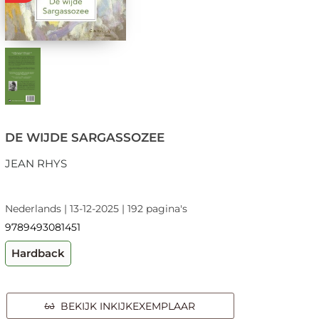
DE WIJDE SARGASSOZEE
JEAN RHYS
Nederlands | 13-12-2025 | 192 pagina's
9789493081451
Hardback
BEKIJK INKIJKEXEMPLAAR