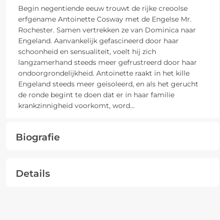
Begin negentiende eeuw trouwt de rijke creoolse
erfgename Antoinette Cosway met de Engelse Mr.
Rochester. Samen vertrekken ze van Dominica naar
Engeland. Aanvankelijk gefascineerd door haar
schoonheid en sensualiteit, voelt hij zich
langzamerhand steeds meer gefrustreerd door haar
ondoorgrondelijkheid. Antoinette raakt in het kille
Engeland steeds meer geïsoleerd, en als het gerucht
de ronde begint te doen dat er in haar familie
krankzinnigheid voorkomt, word
...
Biografie
Details