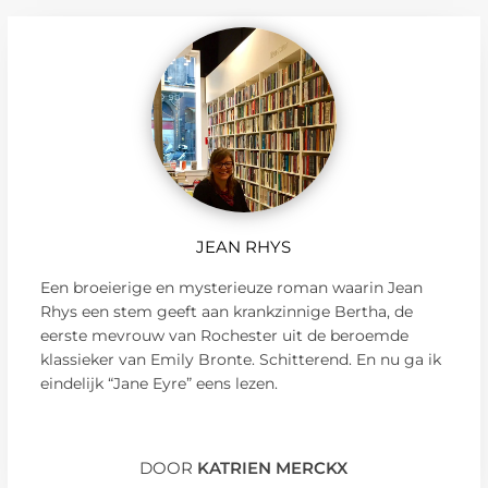
JEAN RHYS
Een broeierige en mysterieuze roman waarin Jean
Rhys een stem geeft aan krankzinnige Bertha, de
eerste mevrouw van Rochester uit de beroemde
klassieker van Emily Bronte. Schitterend. En nu ga ik
eindelijk “Jane Eyre” eens lezen.
DOOR
KATRIEN MERCKX