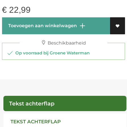
€
22,99
Toevoegen aan winkelwagen
Beschikbaarheid
Op voorraad bij Groene Waterman
Tekst achterflap
TEKST ACHTERFLAP