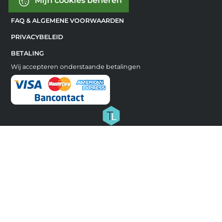
Mijn cookies beheren
FAQ & ALGEMENE VOORWAARDEN
PRIVACYBELEID
BETALING
Wij accepteren onderstaande betalingen