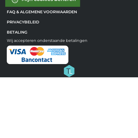
FAQ & ALGEMENE VOORWAARDEN
PRIVACYBELEID
BETALING
Wij accepteren onderstaande betalingen