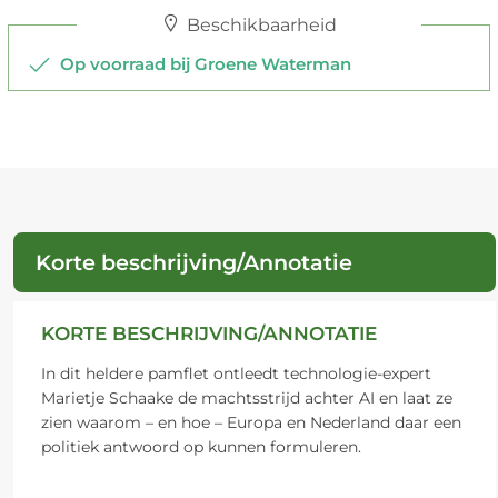
Beschikbaarheid
Op voorraad bij Groene Waterman
Korte beschrijving/Annotatie
KORTE BESCHRIJVING/ANNOTATIE
In dit heldere pamflet ontleedt technologie-expert
Marietje Schaake de machtsstrijd achter AI en laat ze
zien waarom – en hoe – Europa en Nederland daar een
politiek antwoord op kunnen formuleren.