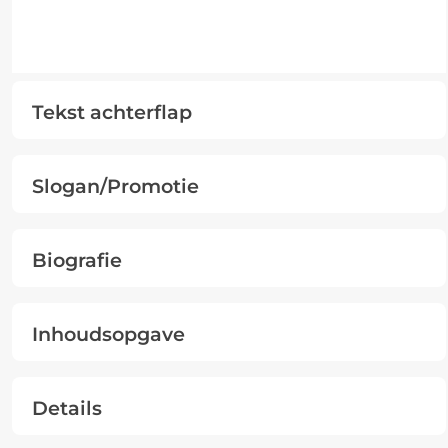
Tekst achterflap
Slogan/Promotie
Biografie
Inhoudsopgave
Details