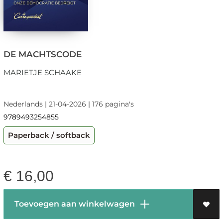
DE MACHTSCODE
MARIETJE SCHAAKE
Nederlands | 21-04-2026 | 176 pagina's
9789493254855
Paperback / softback
€
16,00
Toevoegen aan winkelwagen