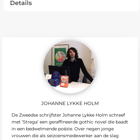
Details
JOHANNE LYKKE HOLM
De Zweedse schrijfster Johanne Lykke Holm schreef
met ‘Strega’ een geraffineerde gothic novel die baadt
in een bedwelmende poëzie. Over negen jonge
vrouwen die als seizoensmedewerker aan de slag