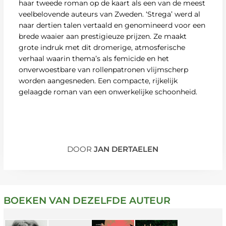
haar tweede roman op de kaart als een van de meest
veelbelovende auteurs van Zweden. ‘Strega’ werd al
naar dertien talen vertaald en genomineerd voor een
brede waaier aan prestigieuze prijzen. Ze maakt
grote indruk met dit dromerige, atmosferische
verhaal waarin thema’s als femicide en het
onverwoestbare van rollenpatronen vlijmscherp
worden aangesneden. Een compacte, rijkelijk
gelaagde roman van een onwerkelijke schoonheid.
DOOR
JAN DERTAELEN
BOEKEN VAN DEZELFDE AUTEUR