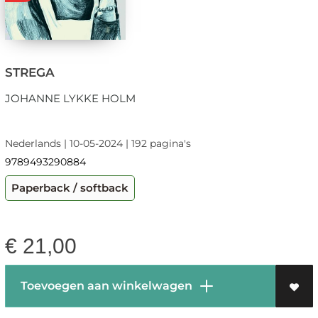
STREGA
JOHANNE LYKKE HOLM
Nederlands | 10-05-2024 | 192 pagina's
9789493290884
Paperback / softback
€
21,00
Toevoegen aan winkelwagen