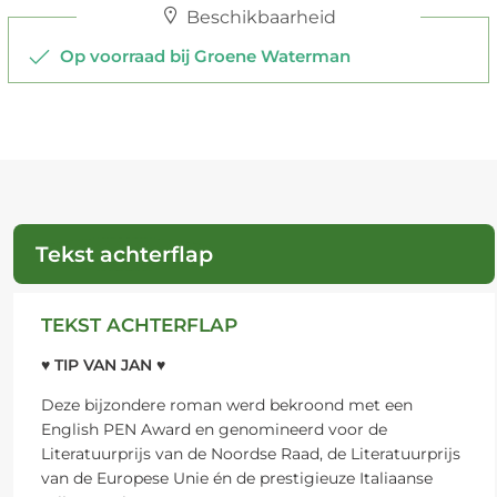
Beschikbaarheid
Op voorraad bij Groene Waterman
Tekst achterflap
TEKST ACHTERFLAP
♥ TIP VAN JAN ♥
Deze bijzondere roman werd bekroond met een
English PEN Award en genomineerd voor de
Literatuurprijs van de Noordse Raad, de Literatuurprijs
van de Europese Unie én de prestigieuze Italiaanse