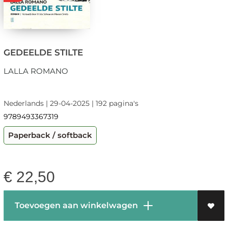
GEDEELDE STILTE
LALLA ROMANO
Nederlands | 29-04-2025 | 192 pagina's
9789493367319
Paperback / softback
€
22,50
Toevoegen aan winkelwagen