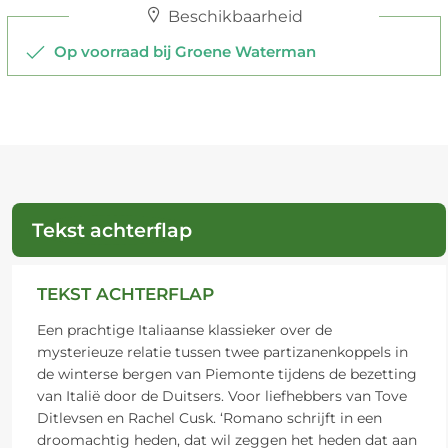
Beschikbaarheid
Op voorraad bij Groene Waterman
Tekst achterflap
TEKST ACHTERFLAP
Een prachtige Italiaanse klassieker over de
mysterieuze relatie tussen twee partizanenkoppels in
de winterse bergen van Piemonte tijdens de bezetting
van Italië door de Duitsers. Voor liefhebbers van Tove
Ditlevsen en Rachel Cusk. ‘Romano schrijft in een
droomachtig heden, dat wil zeggen het heden dat aan