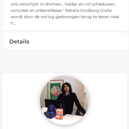
ons verschijnt in dromen... helder en vol schaduwen,
concreet en onbereikbaar.’ Natalia Ginzburg Giulia
wordt door de oorlog gedwongen terug te keren naar
h
...
Details