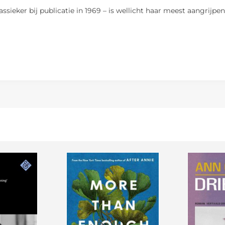
sieker bij publicatie in 1969 – is wellicht haar meest aangrijpe