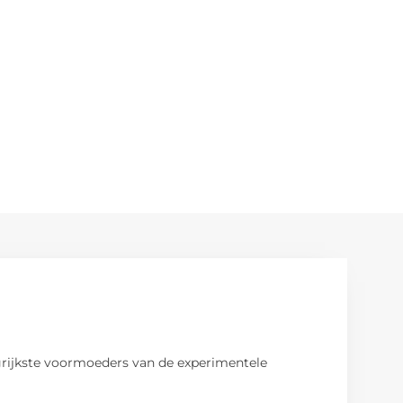
ngrijkste voormoeders van de experimentele