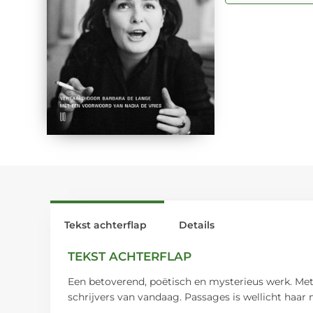
Tekst achterflap
Details
TEKST ACHTERFLAP
Een betoverend, poëtisch en mysterieus werk. Met
schrijvers van vandaag. Passages is wellicht haa