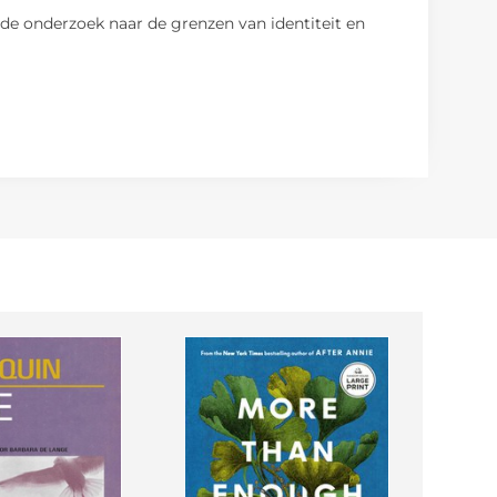
nde onderzoek naar de grenzen van identiteit en