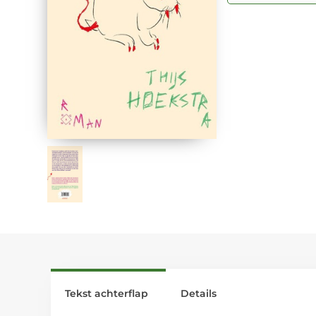
Tekst achterflap
Details