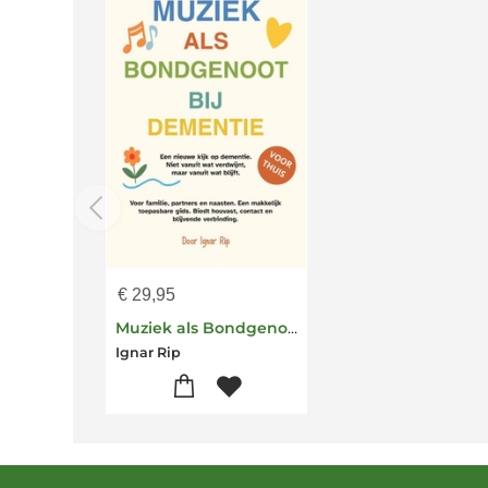
€
29,95
Muziek als Bondgenoot bij Dementie
Ignar Rip