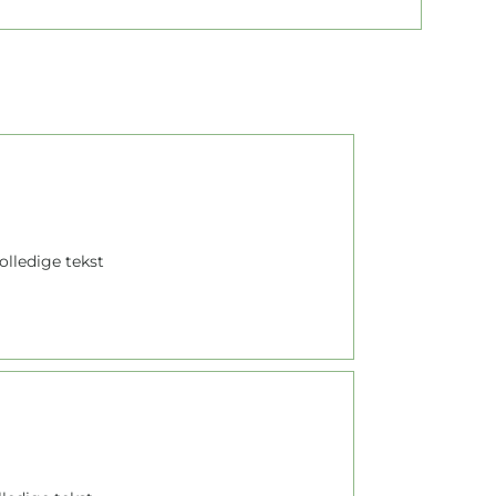
olledige tekst