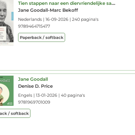
Tien stappen naar een diervriendelijke samenleving
Jane Goodall-Marc Bekoff
Nederlands | 16-09-2026 | 240 pagina's
9789464715477
Paperback / softback
Jane Goodall
Denise D. Price
Engels | 13-01-2026 | 40 pagina's
9781969701009
ack / softback