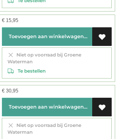
Te bestellen
€
15,95
Toevoegen aan winkelwagen
Niet op voorraad bij Groene
Waterman
Te bestellen
€
30,95
Toevoegen aan winkelwagen
Niet op voorraad bij Groene
Waterman