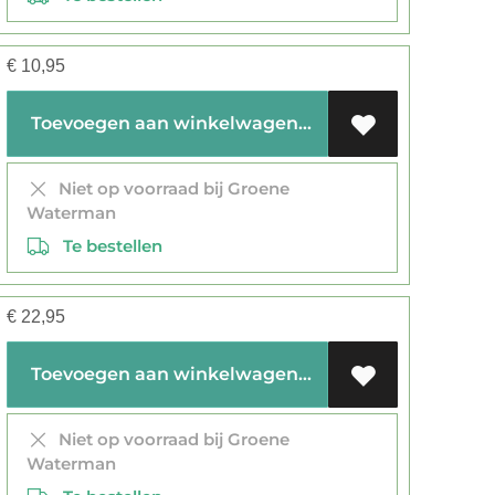
€
10,95
Toevoegen aan winkelwagen
Niet op voorraad bij Groene
Waterman
Te bestellen
€
22,95
Toevoegen aan winkelwagen
Niet op voorraad bij Groene
Waterman