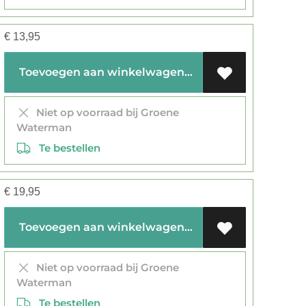
€
13,95
Toevoegen aan winkelwagen
Niet op voorraad bij Groene
Waterman
Te bestellen
€
19,95
Toevoegen aan winkelwagen
Niet op voorraad bij Groene
Waterman
Te bestellen