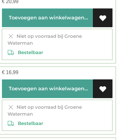
€
20,99
Toevoegen aan winkelwagen
Niet op voorraad bij Groene
Waterman
Bestelbaar
€
16,99
Toevoegen aan winkelwagen
Niet op voorraad bij Groene
Waterman
Bestelbaar