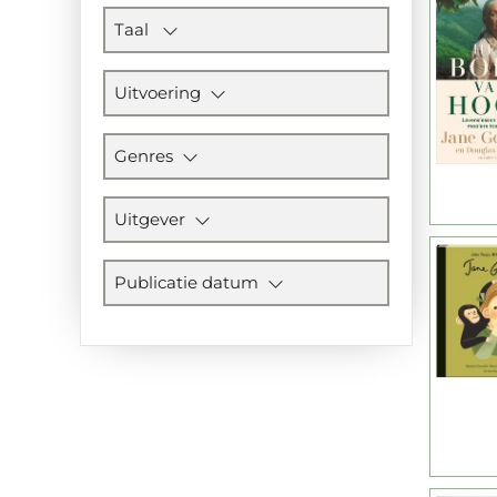
Taal
Uitvoering
Genres
Uitgever
Publicatie datum