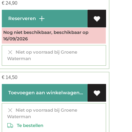
€
24,90
Reserveren
Nog niet beschikbaar, beschikbaar op
16/09/2026
Niet op voorraad bij Groene
Waterman
€
14,50
Toevoegen aan winkelwagen
Niet op voorraad bij Groene
Waterman
Te bestellen