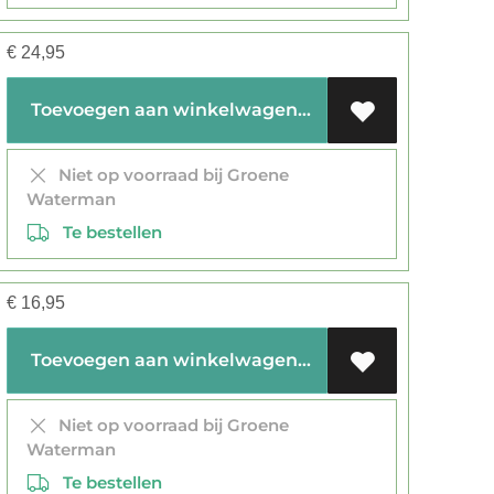
€
24,95
Toevoegen aan winkelwagen
Niet op voorraad bij Groene
Waterman
Te bestellen
€
16,95
Toevoegen aan winkelwagen
Niet op voorraad bij Groene
Waterman
Te bestellen