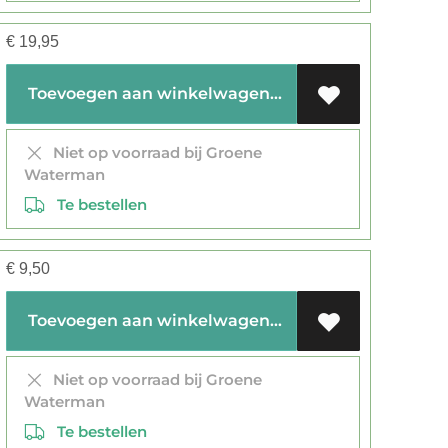
€
19,95
Toevoegen aan winkelwagen
Niet op voorraad bij Groene
Waterman
Te bestellen
€
9,50
Toevoegen aan winkelwagen
Niet op voorraad bij Groene
Waterman
Te bestellen