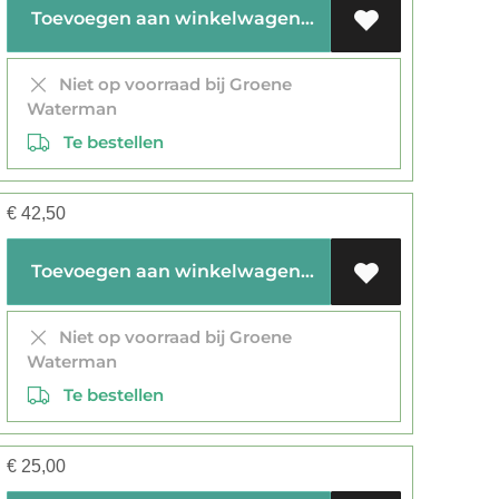
Toevoegen aan winkelwagen
Niet op voorraad bij Groene
Waterman
Te bestellen
€
42,50
Toevoegen aan winkelwagen
Niet op voorraad bij Groene
Waterman
Te bestellen
€
25,00