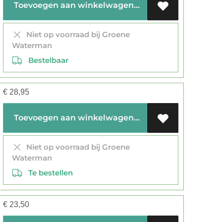
Toevoegen aan winkelwagen
Niet op voorraad bij Groene
Waterman
Bestelbaar
€
28,95
Toevoegen aan winkelwagen
Niet op voorraad bij Groene
Waterman
Te bestellen
€
23,50