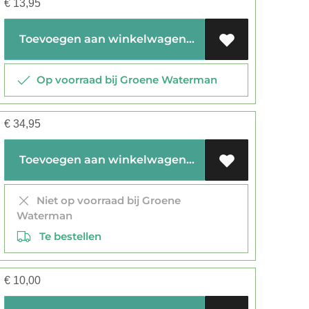
€
13,95
Toevoegen aan winkelwagen
Op voorraad bij Groene Waterman
€
34,95
Toevoegen aan winkelwagen
Niet op voorraad bij Groene
Waterman
Te bestellen
€
10,00