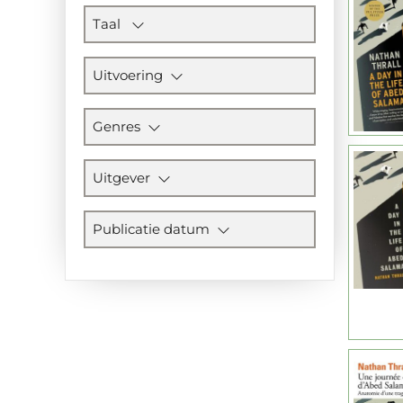
Taal
Uitvoering
Genres
Uitgever
Publicatie datum