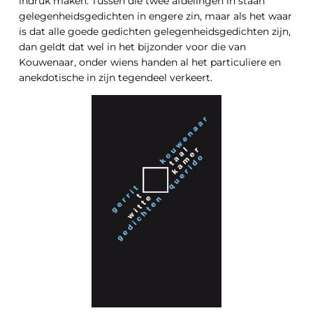
indruk maken. Tussen die twee afdelingen in staan
gelegenheidsgedichten in engere zin, maar als het waar
is dat alle goede gedichten gelegenheidsgedichten zijn,
dan geldt dat wel in het bijzonder voor die van
Kouwenaar, onder wiens handen al het particuliere en
anekdotische in zijn tegendeel verkeert.