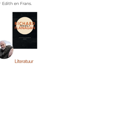
 Edith en Frans.