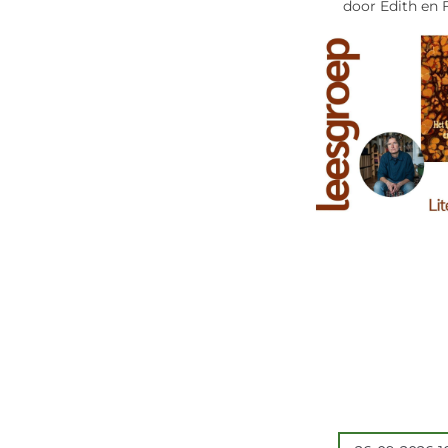
door Edith en F